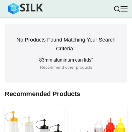
No Products Found Matching Your Search
Criteria "
83mm aluminum can lids
"
Recommend other products
Recommended Products