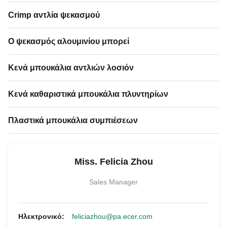
Crimp αντλία ψεκασμού
Ο ψεκασμός αλουμινίου μπορεί
Κενά μπουκάλια αντλιών λοσιόν
Κενά καθαριστικά μπουκάλια πλυντηρίων
Πλαστικά μπουκάλια συμπιέσεων
Miss. Felicia Zhou
Sales Manager
Ηλεκτρονικό:
feliciazhou@pa.ecer.com