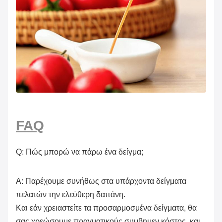
FAQ
Q: Πώς μπορώ να πάρω ένα δείγμα;
Α: Παρέχουμε συνήθως στα υπάρχοντα δείγματα
πελατών την ελεύθερη δαπάνη.
Και εάν χρειαστείτε τα προσαρμοσμένα δείγματα, θα
σας χρεώσουμε πραγματικούς συμβημεν κόστος, και