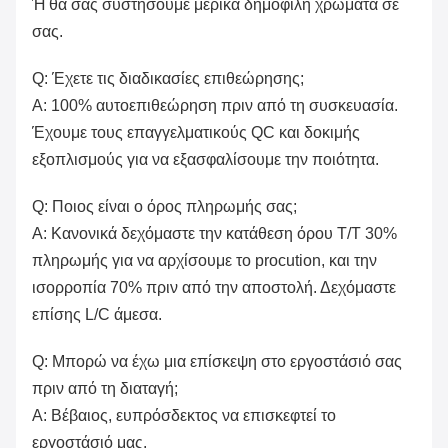
Ή θα σας συστήσουμε μερικά δημοφιλή χρώματα σε
σας.
Q: Έχετε τις διαδικασίες επιθεώρησης;
Α: 100% αυτοεπιθεώρηση πριν από τη συσκευασία.
Έχουμε τους επαγγελματικούς QC και δοκιμής
εξοπλισμούς για να εξασφαλίσουμε την ποιότητα.
Q: Ποιος είναι ο όρος πληρωμής σας;
Α: Κανονικά δεχόμαστε την κατάθεση όρου T/T 30%
πληρωμής για να αρχίσουμε το procution, και την
ισορροπία 70% πριν από την αποστολή. Δεχόμαστε
επίσης L/C άμεσα.
Q: Μπορώ να έχω μια επίσκεψη στο εργοστάσιό σας
πριν από τη διαταγή;
Α: Βέβαιος, ευπρόσδεκτος να επισκεφτεί το
εργοστάσιό μας.