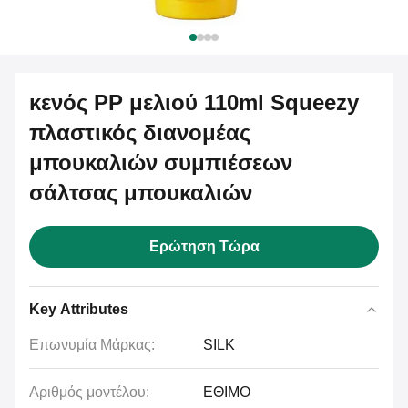
κενός PP μελιού 110ml Squeezy
πλαστικός διανομέας
μπουκαλιών συμπιέσεων
σάλτσας μπουκαλιών
Ερώτηση Τώρα
Key Attributes
Επωνυμία Μάρκας:
SILK
Αριθμός μοντέλου:
ΕΘΙΜΟ