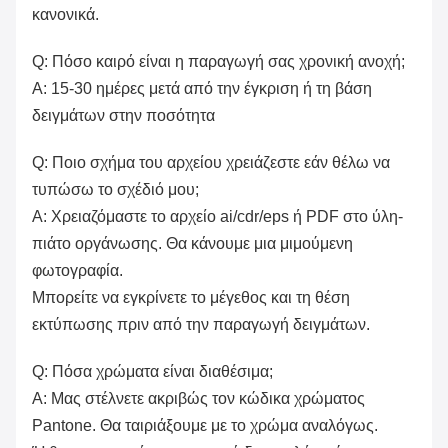
κανονικά.
Q: Πόσο καιρό είναι η παραγωγή σας χρονική ανοχή;
Α: 15-30 ημέρες μετά από την έγκριση ή τη βάση
δειγμάτων στην ποσότητα
Q: Ποιο σχήμα του αρχείου χρειάζεστε εάν θέλω να
τυπώσω το σχέδιό μου;
Α: Χρειαζόμαστε το αρχείο ai/cdr/eps ή PDF στο ύλη-
πιάτο οργάνωσης. Θα κάνουμε μια μιμούμενη
φωτογραφία.
Μπορείτε να εγκρίνετε το μέγεθος και τη θέση
εκτύπωσης πριν από την παραγωγή δειγμάτων.
Q: Πόσα χρώματα είναι διαθέσιμα;
Α: Μας στέλνετε ακριβώς τον κώδικα χρώματος
Pantone. Θα ταιριάξουμε με το χρώμα αναλόγως.