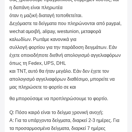
η δαπάνη είναι πληρωτέα
όταν η μαζική διαταγή τοποθετείται.
Δεχόμαστε τα δείγματα που πληρώνονται από paypal,
wechat αμοιβή, alipay, westunion, μεταφορά
καλωδίων. Ρωτάμε κανονικά για
συλλογή φορτίου για την παράδοση δειγμάτων. Εάν
έχετε οποιοδήποτε διεθνή απολογισμό αγγελιαφόρων
όπως τη Fedex, UPS, DHL
και TNT, αυτό θα ήταν μεγάλο. Εάν δεν έχετε τον
απολογισμό αγγελιαφόρων διαθέσιμο, μπορείτε να
μας πληρώσετε το φορτίο σε και
θα μπορούσαμε να προπληρώσουμε το φορτίο.
Q: Πόσο καιρό είναι το δείγμα χρονική ανοχή;
Α: Για τα υπάρχοντα δείγματα, διαρκεί 2-3 ημέρες. Για
τα προσαρμοσμένα δείγματα, διαρκεί 7 ημέρες