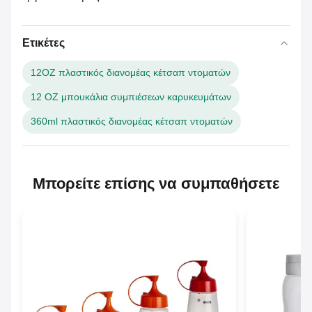
Ετικέτες
12OZ πλαστικός διανομέας κέτσαπ ντοματών
12 OZ μπουκάλια συμπιέσεων καρυκευμάτων
360ml πλαστικός διανομέας κέτσαπ ντοματών
Μπορείτε επίσης να συμπαθήσετε