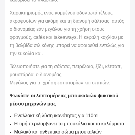
Χαρακτηρισμός ενός κομμένου οδοντωτά τέλους
ακροφυσίων για ακόμη και τη διανομή σάλτσας, αυτός
ο διανομέας εάν μεγάλου για τη χρήση στους
φραγμούς, cafés και takeaways. Η κεφαλή κοχλίου με
τη βαλβίδα σιλικόνης μπορεί να αφαιρεθεί εντελώς για
την ευκολία και.
Τελειοποιήστε για τη σάλτσα, πετρέλαιο, ξίδι, κέτσαπ,
μουστάρδα, ο διανομέας
Μεγάλος για τη χρήση εστιατορίων και σπιτιών.
Ψωνίστε οι λεπτομέρειες μπουκαλιών ψυκτικού
μέσου μηχανών μας
Εναλλακτική λύση ικανότητας για 110ml
Η τιμή περιλαμβάνει τα μπουκάλια και τα καλύμματα
Μαλακό και ανθεκτικό σώμα μπουκαλιών